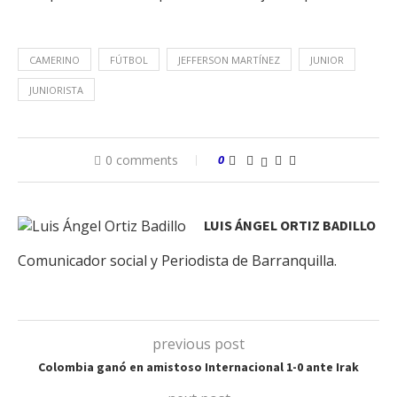
CAMERINO
FÚTBOL
JEFFERSON MARTÍNEZ
JUNIOR
JUNIORISTA
0 comments
0
LUIS ÁNGEL ORTIZ BADILLO
Comunicador social y Periodista de Barranquilla.
previous post
Colombia ganó en amistoso Internacional 1-0 ante Irak