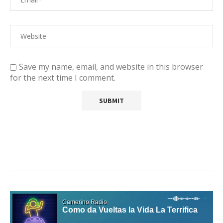
Save my name, email, and website in this browser
for the next time I comment.