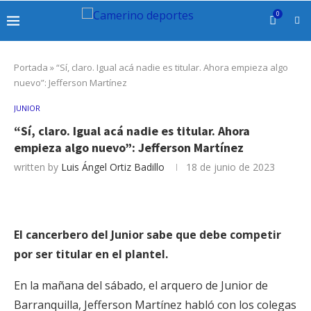
0
Portada
»
“Sí, claro. Igual acá nadie es titular. Ahora empieza algo
nuevo”: Jefferson Martínez
JUNIOR
“Sí, claro. Igual acá nadie es titular. Ahora
empieza algo nuevo”: Jefferson Martínez
written by
Luis Ángel Ortiz Badillo
18 de junio de 2023
El cancerbero del Junior sabe que debe competir
por ser titular en el plantel.
En la mañana del sábado, el arquero de Junior de
Barranquilla, Jefferson Martínez habló con los colegas