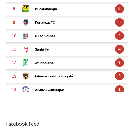
FACEBOOK FEED
Facebook Feed