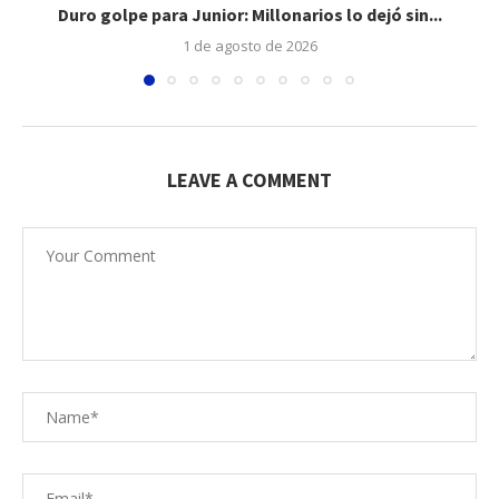
Duro golpe para Junior: Millonarios lo dejó sin...
1 de agosto de 2026
LEAVE A COMMENT