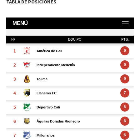
TABLA DE POSICIONES