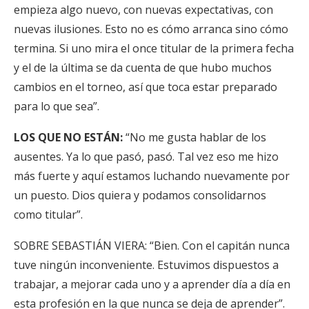
empieza algo nuevo, con nuevas expectativas, con
nuevas ilusiones. Esto no es cómo arranca sino cómo
termina. Si uno mira el once titular de la primera fecha
y el de la última se da cuenta de que hubo muchos
cambios en el torneo, así que toca estar preparado
para lo que sea”.
LOS QUE NO ESTÁN:
“No me gusta hablar de los
ausentes. Ya lo que pasó, pasó. Tal vez eso me hizo
más fuerte y aquí estamos luchando nuevamente por
un puesto. Dios quiera y podamos consolidarnos
como titular”.
SOBRE SEBASTIÁN VIERA: “Bien. Con el capitán nunca
tuve ningún inconveniente. Estuvimos dispuestos a
trabajar, a mejorar cada uno y a aprender día a día en
esta profesión en la que nunca se deja de aprender”.