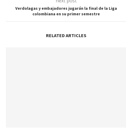
next post
Verdolagas y embajadores jugarán la final de la Liga
colombiana en su primer semestre
RELATED ARTICLES