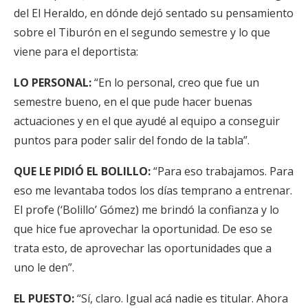
del El Heraldo, en dónde dejó sentado su pensamiento
sobre el Tiburón en el segundo semestre y lo que
viene para el deportista:
LO PERSONAL:
“En lo personal, creo que fue un
semestre bueno, en el que pude hacer buenas
actuaciones y en el que ayudé al equipo a conseguir
puntos para poder salir del fondo de la tabla”.
QUE LE PIDIÓ EL BOLILLO:
“Para eso trabajamos. Para
eso me levantaba todos los días temprano a entrenar.
El profe (‘Bolillo’ Gómez) me brindó la confianza y lo
que hice fue aprovechar la oportunidad. De eso se
trata esto, de aprovechar las oportunidades que a
uno le den”.
EL PUESTO:
“Sí, claro. Igual acá nadie es titular. Ahora