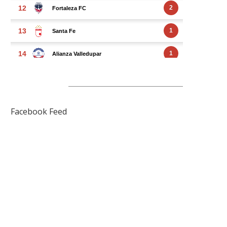
FACEBOOK FEED
Facebook Feed