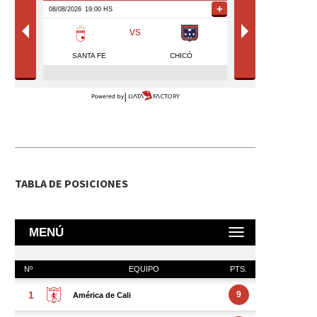
TABLA DE POSICIONES