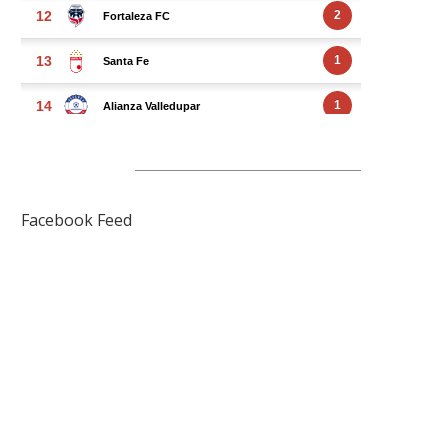
FACEBOOK FEED
Facebook Feed