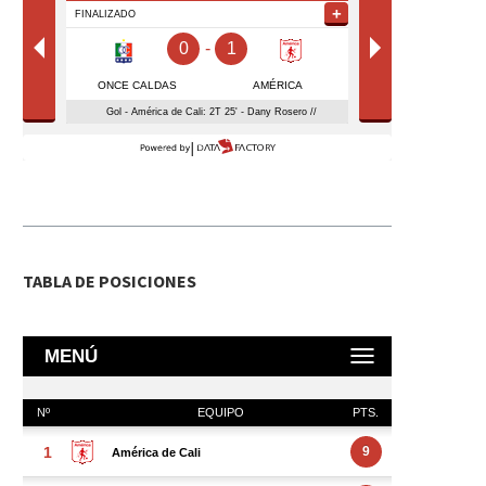
TABLA DE POSICIONES